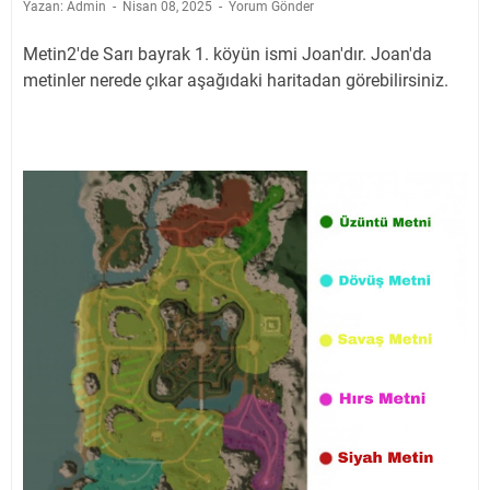
Yazan: Admin
Nisan 08, 2025
Yorum Gönder
Metin2'de Sarı bayrak 1. köyün ismi Joan'dır. Joan'da
metinler nerede çıkar aşağıdaki haritadan görebilirsiniz.