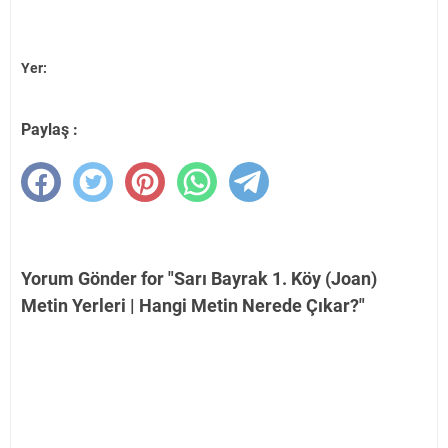
Yer:
Paylaş :
Yorum Gönder for "Sarı Bayrak 1. Köy (Joan)
Metin Yerleri | Hangi Metin Nerede Çıkar?"