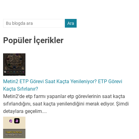
Popüler İçerikler
Metin2 ETP Görevi Saat Kaçta Yenileniyor? ETP Görevi
Kaçta Sıfırlanır?
Metin2'de etp farmı yapanlar etp görevlerinin saat kaçta
sıfırlandığını, saat kaçta yenilendiğini merak ediyor. Şimdi
detaylara geçelim....