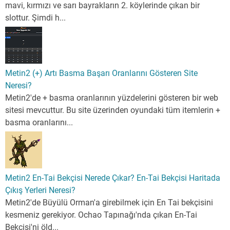
mavi, kırmızı ve sarı bayrakların 2. köylerinde çıkan bir
slottur. Şimdi h...
Metin2 (+) Artı Basma Başarı Oranlarını Gösteren Site
Neresi?
Metin2'de + basma oranlarının yüzdelerini gösteren bir web
sitesi mevcuttur. Bu site üzerinden oyundaki tüm itemlerin +
basma oranlarını...
Metin2 En-Tai Bekçisi Nerede Çıkar? En-Tai Bekçisi Haritada
Çıkış Yerleri Neresi?
Metin2'de Büyülü Orman'a girebilmek için En Tai bekçisini
kesmeniz gerekiyor. Ochao Tapınağı'nda çıkan En-Tai
Bekçisi'ni öld...