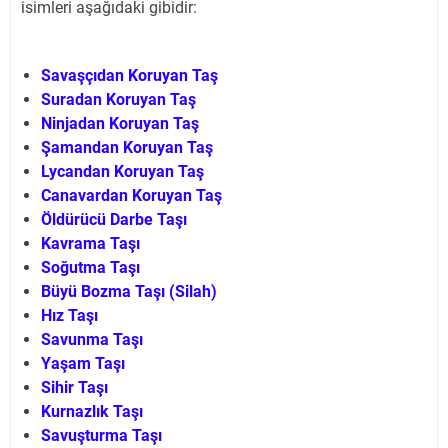
isimleri aşağıdaki gibidir:
Savaşçıdan Koruyan Taş
Suradan Koruyan Taş
Ninjadan Koruyan Taş
Şamandan Koruyan Taş
Lycandan Koruyan Taş
Canavardan Koruyan Taş
Öldürücü Darbe Taşı
Kavrama Taşı
Soğutma Taşı
Büyü Bozma Taşı (Silah)
Hız Taşı
Savunma Taşı
Yaşam Taşı
Sihir Taşı
Kurnazlık Taşı
Savuşturma Taşı