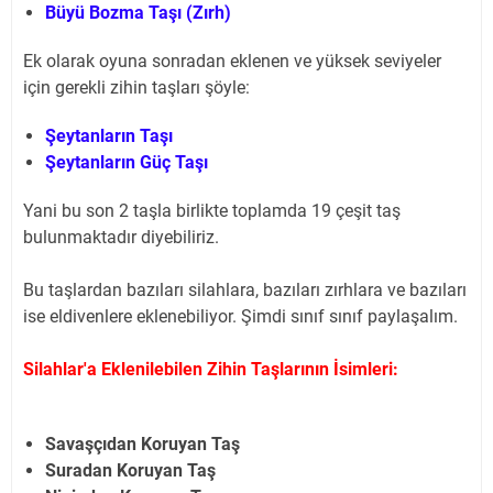
Büyü Bozma Taşı (Zırh)
Ek olarak oyuna sonradan eklenen ve yüksek seviyeler
için gerekli zihin taşları şöyle:
Şeytanların Taşı
Şeytanların Güç Taşı
Yani bu son 2 taşla birlikte toplamda 19 çeşit taş
bulunmaktadır diyebiliriz.
Bu taşlardan bazıları silahlara, bazıları zırhlara ve bazıları
ise eldivenlere eklenebiliyor. Şimdi sınıf sınıf paylaşalım.
Silahlar'a Eklenilebilen Zihin Taşlarının İsimleri:
Savaşçıdan Koruyan Taş
Suradan Koruyan Taş