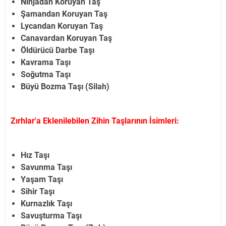
Ninjadan Koruyan Taş
Şamandan Koruyan Taş
Lycandan Koruyan Taş
Canavardan Koruyan Taş
Öldürücü Darbe Taşı
Kavrama Taşı
Soğutma Taşı
Büyü Bozma Taşı (Silah)
Zırhlar'a Eklenilebilen Zihin Taşlarının İsimleri:
Hız Taşı
Savunma Taşı
Yaşam Taşı
Sihir Taşı
Kurnazlık Taşı
Savuşturma Taşı