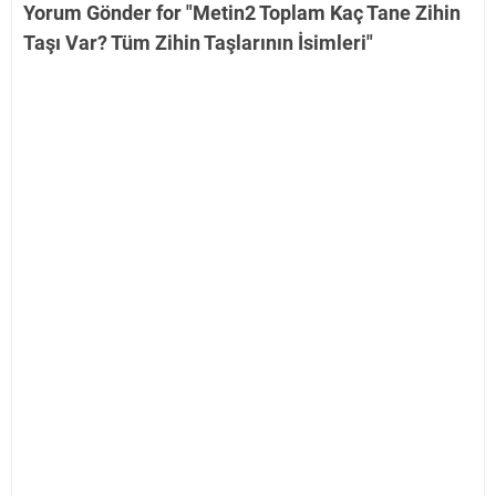
Yorum Gönder for "Metin2 Toplam Kaç Tane Zihin
Taşı Var? Tüm Zihin Taşlarının İsimleri"